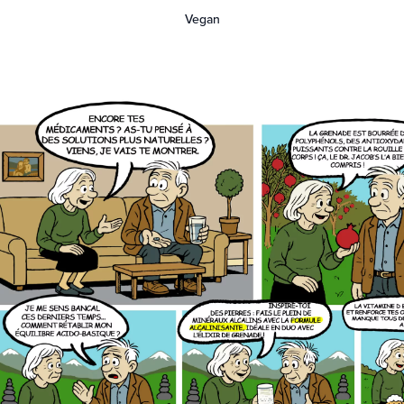
Vegan