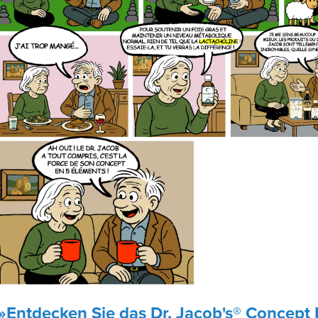
»Entdecken Sie das Dr. Jacob's® Concept 