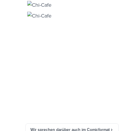
Wir sprechen darüber auch im Comicformat