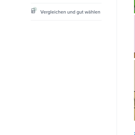
Vergleichen und gut wählen