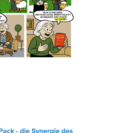
Pack - die Synergie des