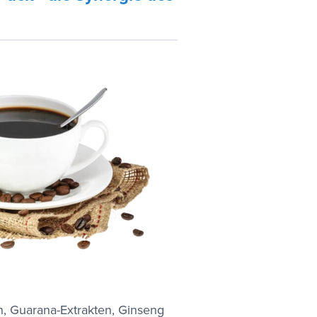
, Guarana-Extrakten, Ginseng