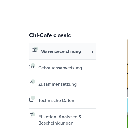
Chi-Cafe classic
Warenbezeichnung
Gebrauchsanweisung
Zusammensetzung
Technische Daten
Etiketten, Analysen &
Bescheinigungen