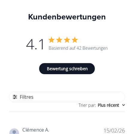
Kundenbewertungen
4.1
Basierend auf 42 Bewertungen
Bewertung schreiben
Filtres
Trier par
:
Plus récent
Dat
Clémence A.
15/02/26