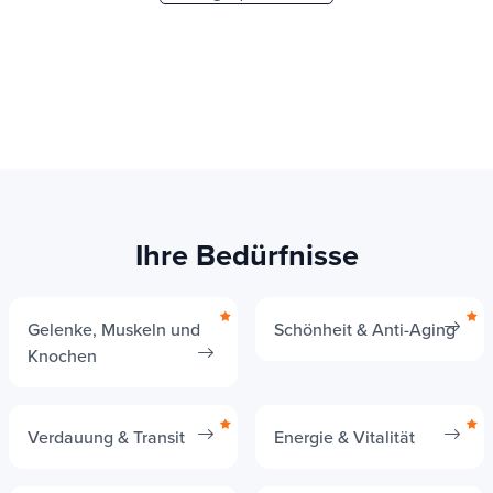
Ihre Bedürfnisse
Gelenke, Muskeln und
Schönheit & Anti-Aging
Knochen
Verdauung & Transit
Energie & Vitalität