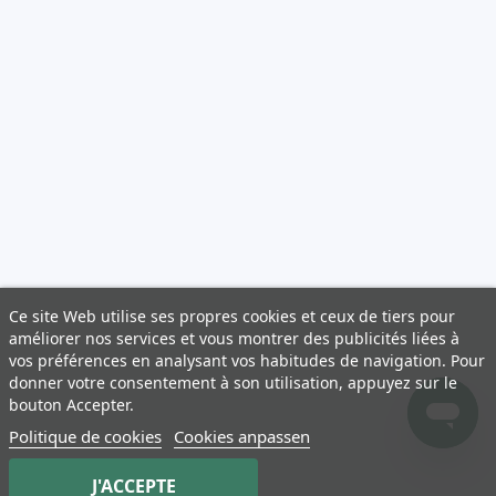
Ce site Web utilise ses propres cookies et ceux de tiers pour
améliorer nos services et vous montrer des publicités liées à
vos préférences en analysant vos habitudes de navigation. Pour
donner votre consentement à son utilisation, appuyez sur le
bouton Accepter.
Politique de cookies
Cookies anpassen
J'ACCEPTE