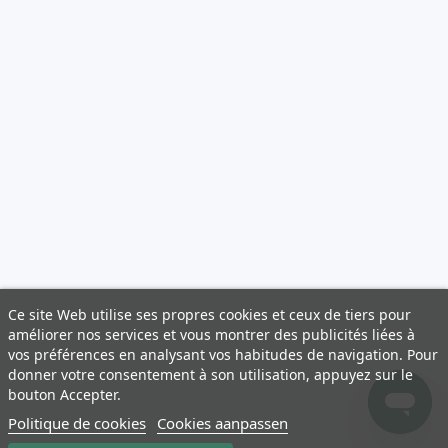
Ce site Web utilise ses propres cookies et ceux de tiers pour
améliorer nos services et vous montrer des publicités liées à
vos préférences en analysant vos habitudes de navigation. Pour
donner votre consentement à son utilisation, appuyez sur le
bouton Accepter.
Politique de cookies
Cookies aanpassen