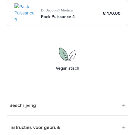
Dr. Jacob's® Medical
€ 170,00
Pack Puissance 4
Veganistisch
+
Beschrijving
+
Instructies voor gebruik