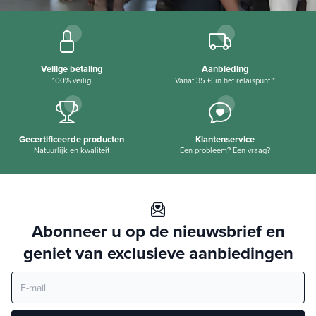
Veilige betaling
Aanbieding
100% veilig
Vanaf 35 € in het relaispunt *
Gecertificeerde producten
Klantenservice
Natuurlijk en kwaliteit
Een probleem? Een vraag?
Abonneer u op de nieuwsbrief en
geniet van exclusieve aanbiedingen