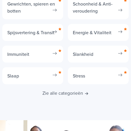
Gewrichten, spieren en
Schoonheid & Anti-
botten
veroudering
Spijsvertering & Transit
Energie & Vitaliteit
Immuniteit
Slankheid
Slaap
Stress
Zie alle categorieën