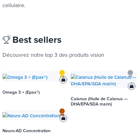
cellulaire.
Best sellers
Découvrez notre top 3 des produits
vision
Omega 3 + (Epax®)
Calanus (Huile de Calanus —
DHA/EPA/SDA marin)
Neuro-AD Concentration