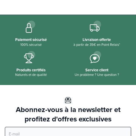
Paiement sécurisé
Livraison offerte
100% sécurisé
à partir de 35€ en Point Relais*
Produits certifiés
Service client
Naturels et de qualité
Un problème ? Une question ?
Abonnez-vous à la newsletter et
profitez d'offres exclusives