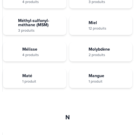
4 produits
3 produits
Méthyl-sulfonyl-
Miel
méthane (MSM)
12 produits
3 produits
Mélisse
Molybdène
4 produits
2 produits
Maté
Mangue
1 produit
1 produit
N