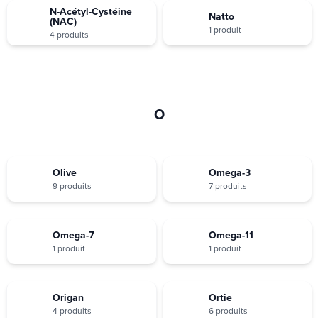
N-Acétyl-Cystéine
Natto
(NAC)
1 produit
4 produits
O
Olive
Omega-3
9 produits
7 produits
Omega-7
Omega-11
1 produit
1 produit
Origan
Ortie
4 produits
6 produits