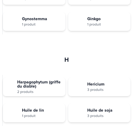
Gynostemma
Ginkgo
1 produit
1 produit
H
Harpagophytum (griffe
Hericium
du diable)
3 produits
2 produits
Huile de lin
Huile de soja
1 produit
3 produits