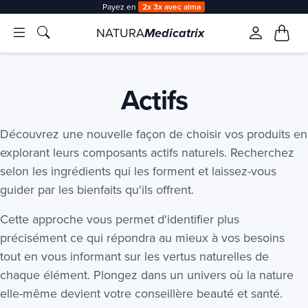
Livraison offerte
àpd 35€ en Point Relais & 50€ à domicile
NATURA
Medicatrix
Actifs
Découvrez une nouvelle façon de choisir vos produits en
explorant leurs composants actifs naturels. Recherchez
selon les ingrédients qui les forment et laissez-vous
guider par les bienfaits qu'ils offrent.
Cette approche vous permet d'identifier plus
précisément ce qui répondra au mieux à vos besoins
tout en vous informant sur les vertus naturelles de
chaque élément. Plongez dans un univers où la nature
elle-même devient votre conseillère beauté et santé.