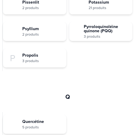
Pissenlit
Potassium
2 produits
21 produits
Pyrroloquinoléine
Psyllium
quinone (PQQ)
2 produits
3 produits
P
Propolis
3 produits
Q
Quercétine
5 produits