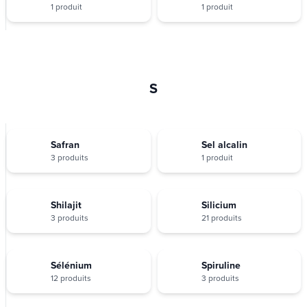
1 produit
1 produit
S
Safran
Sel alcalin
3 produits
1 produit
Shilajit
Silicium
3 produits
21 produits
Sélénium
Spiruline
12 produits
3 produits