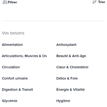
Trier
Filtrer
Vos besoins
Alimentation
Antioxydant
Articulations, Muscles & Os
Beauté & Anti-âge
Circulation
Cœur & Cholestérol
Confort urinaire
Détox & Foie
Digestion & Transit
Énergie & Vitalité
Glycémie
Hygiène