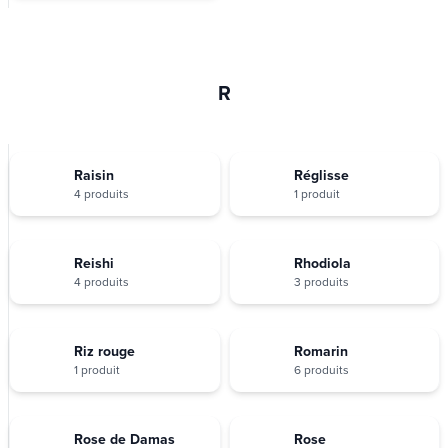
R
Raisin
Réglisse
4 produits
1 produit
Reishi
Rhodiola
4 produits
3 produits
Riz rouge
Romarin
1 produit
6 produits
Rose de Damas
Rose