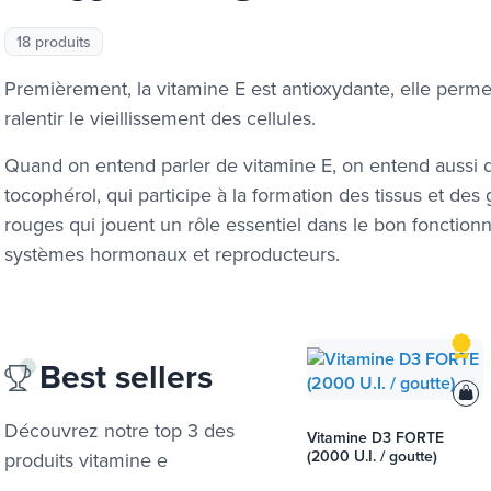
18 produits
Premièrement, la vitamine E est antioxydante, elle perme
ralentir le vieillissement des cellules.
Quand on entend parler de vitamine E, on entend aussi
tocophérol, qui participe à la formation des tissus et des
rouges qui jouent un rôle essentiel dans le bon fonctio
systèmes hormonaux et reproducteurs.
Best sellers
Découvrez notre top 3 des
Vitamine D3 FORTE
(2000 U.I. / goutte)
produits
vitamine e