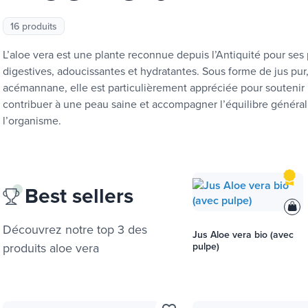
16 produits
L’aloe vera est une plante reconnue depuis l’Antiquité pour ses 
digestives, adoucissantes et hydratantes. Sous forme de jus pur,
acémannane, elle est particulièrement appréciée pour soutenir l
contribuer à une peau saine et accompagner l’équilibre général
l’organisme.
Best sellers
Découvrez notre top 3 des
Jus Aloe vera bio (avec
produits
aloe vera
pulpe)