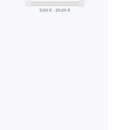
5,00 € - 20,00 €