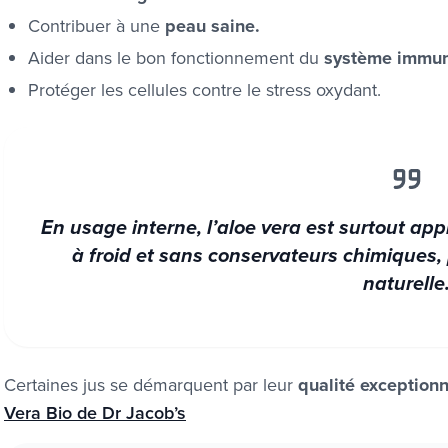
Contribuer à une
peau saine.
Aider dans le bon fonctionnement du
système immuni
Protéger les cellules contre le stress oxydant.
En usage interne, l’aloe vera est surtout ap
à froid et sans conservateurs chimiques, 
naturelle
Certaines jus se démarquent par leur
qualité exception
Vera Bio de Dr Jacob’s