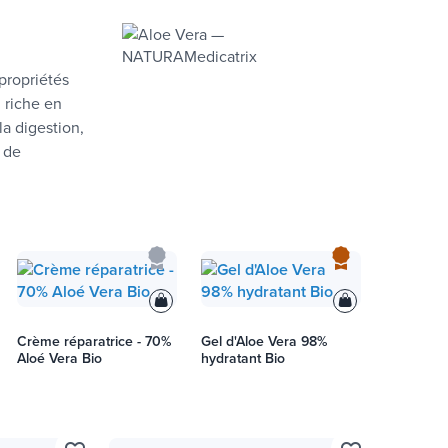
propriétés
 riche en
a digestion,
 de
Crème réparatrice - 70%
Gel d'Aloe Vera 98%
Aloé Vera Bio
hydratant Bio