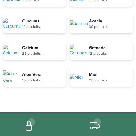
Curcuma
Acacia
14 produits
30 produits
Calcium
Grenade
28 produits
12 produits
Aloe Vera
Miel
16 produits
12 produits