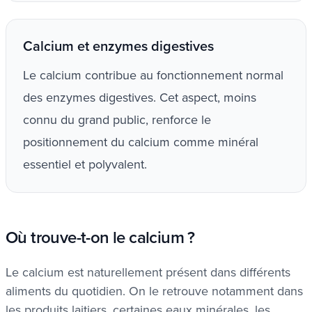
Calcium et enzymes digestives
Le calcium contribue au fonctionnement normal
des enzymes digestives. Cet aspect, moins
connu du grand public, renforce le
positionnement du calcium comme minéral
essentiel et polyvalent.
Où trouve-t-on le calcium ?
Le calcium est naturellement présent dans différents
aliments du quotidien. On le retrouve notamment dans
les produits laitiers, certaines eaux minérales, les