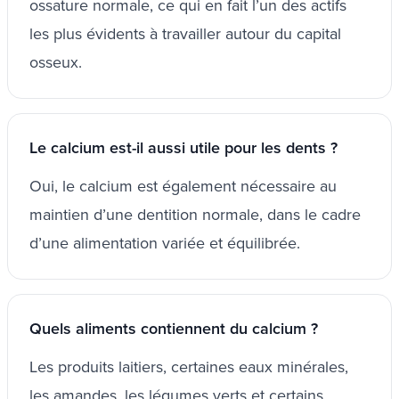
ossature normale, ce qui en fait l’un des actifs
les plus évidents à travailler autour du capital
osseux.
Le calcium est-il aussi utile pour les dents ?
Oui, le calcium est également nécessaire au
maintien d’une dentition normale, dans le cadre
d’une alimentation variée et équilibrée.
Quels aliments contiennent du calcium ?
Les produits laitiers, certaines eaux minérales,
les amandes, les légumes verts et certains