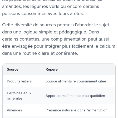
amandes, les légumes verts ou encore certains
poissons consommés avec leurs arêtes.
Cette diversité de sources permet d’aborder le sujet
dans une logique simple et pédagogique. Dans
certains contextes, une complémentation peut aussi
être envisagée pour intégrer plus facilement le calcium
dans une routine claire et cohérente.
Source
Repère
Produits laitiers
Source alimentaire couramment citée
Certaines eaux
Apport complémentaire au quotidien
minérales
Amandes
Présence naturelle dans l’alimentation