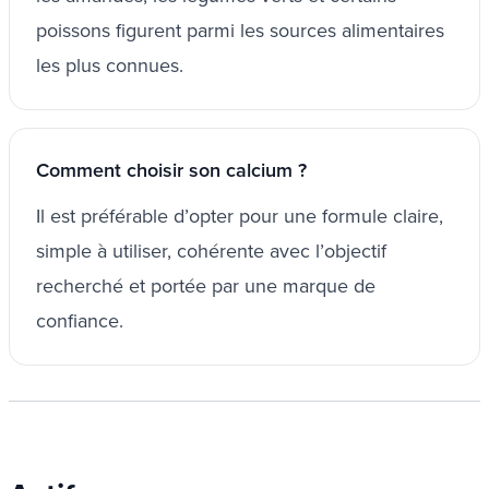
poissons figurent parmi les sources alimentaires
les plus connues.
Comment choisir son calcium ?
Il est préférable d’opter pour une formule claire,
simple à utiliser, cohérente avec l’objectif
recherché et portée par une marque de
confiance.