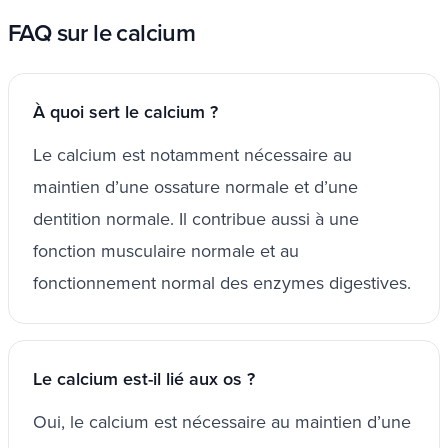
FAQ sur le calcium
À quoi sert le calcium ?
Le calcium est notamment nécessaire au
maintien d’une ossature normale et d’une
dentition normale. Il contribue aussi à une
fonction musculaire normale et au
fonctionnement normal des enzymes digestives.
Le calcium est-il lié aux os ?
Oui, le calcium est nécessaire au maintien d’une