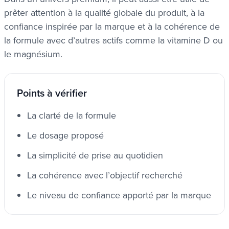
prêter attention à la qualité globale du produit, à la
confiance inspirée par la marque et à la cohérence de
la formule avec d’autres actifs comme la vitamine D ou
le magnésium.
Points à vérifier
La clarté de la formule
Le dosage proposé
La simplicité de prise au quotidien
La cohérence avec l’objectif recherché
Le niveau de confiance apporté par la marque