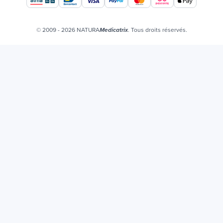
Offres d'emploi
Certificats bio
© 2009 - 2026 NATURA
. Tous droits réservés.
Medicatrix