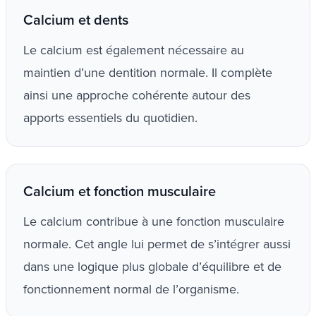
Calcium et dents
Le calcium est également nécessaire au
maintien d’une dentition normale. Il complète
ainsi une approche cohérente autour des
apports essentiels du quotidien.
Calcium et fonction musculaire
Le calcium contribue à une fonction musculaire
normale. Cet angle lui permet de s’intégrer aussi
dans une logique plus globale d’équilibre et de
fonctionnement normal de l’organisme.