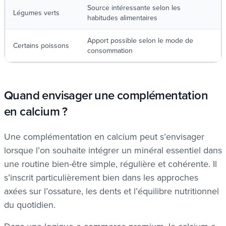
Source intéressante selon les
Légumes verts
habitudes alimentaires
Apport possible selon le mode de
Certains poissons
consommation
Quand envisager une complémentation
en calcium ?
Une complémentation en calcium peut s’envisager
lorsque l’on souhaite intégrer un minéral essentiel dans
une routine bien-être simple, régulière et cohérente. Il
s’inscrit particulièrement bien dans les approches
axées sur l’ossature, les dents et l’équilibre nutritionnel
du quotidien.