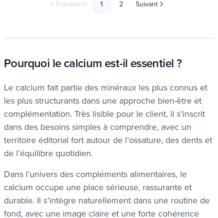
Précédent
1
2
Suivant
Pourquoi le calcium est-il essentiel ?
Le calcium fait partie des minéraux les plus connus et
les plus structurants dans une approche bien-être et
complémentation. Très lisible pour le client, il s’inscrit
dans des besoins simples à comprendre, avec un
territoire éditorial fort autour de l’ossature, des dents et
de l’équilibre quotidien.
Dans l’univers des compléments alimentaires, le
calcium occupe une place sérieuse, rassurante et
durable. Il s’intègre naturellement dans une routine de
fond, avec une image claire et une forte cohérence