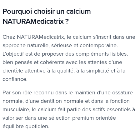
Pourquoi choisir un calcium
NATURAMedicatrix ?
Chez NATURAMedicatrix, le calcium s’inscrit dans une
approche naturelle, sérieuse et contemporaine.
L’objectif est de proposer des compléments lisibles,
bien pensés et cohérents avec les attentes d’une
clientèle attentive à la qualité, à la simplicité et à la
confiance.
Par son rôle reconnu dans le maintien d’une ossature
normale, d’une dentition normale et dans la fonction
musculaire, le calcium fait partie des actifs essentiels à
valoriser dans une sélection premium orientée
équilibre quotidien.