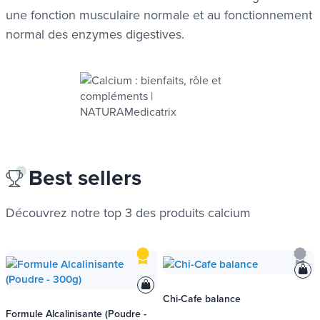
une fonction musculaire normale et au fonctionnement
normal des enzymes digestives.
Best sellers
Découvrez notre top 3 des produits
calcium
Chi-Cafe balance
Formule Alcalinisante (Poudre -