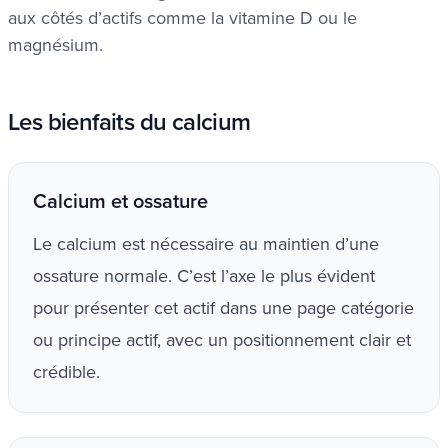
aux côtés d’actifs comme la vitamine D ou le
magnésium.
Les bienfaits du calcium
Calcium et ossature
Le calcium est nécessaire au maintien d’une
ossature normale. C’est l’axe le plus évident
pour présenter cet actif dans une page catégorie
ou principe actif, avec un positionnement clair et
crédible.