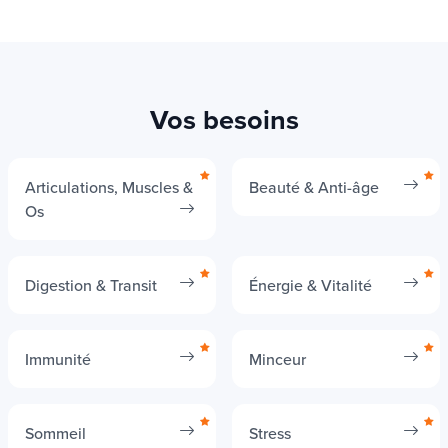
Vos besoins
Articulations, Muscles &
Beauté & Anti-âge
Os
Digestion & Transit
Énergie & Vitalité
Immunité
Minceur
Sommeil
Stress