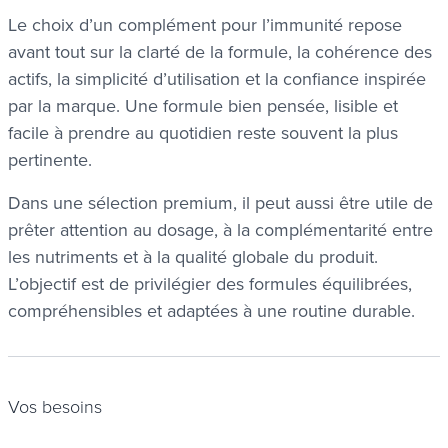
Le choix d’un complément pour l’immunité repose
avant tout sur la clarté de la formule, la cohérence des
actifs, la simplicité d’utilisation et la confiance inspirée
par la marque. Une formule bien pensée, lisible et
facile à prendre au quotidien reste souvent la plus
pertinente.
Dans une sélection premium, il peut aussi être utile de
prêter attention au dosage, à la complémentarité entre
les nutriments et à la qualité globale du produit.
L’objectif est de privilégier des formules équilibrées,
compréhensibles et adaptées à une routine durable.
Vos besoins