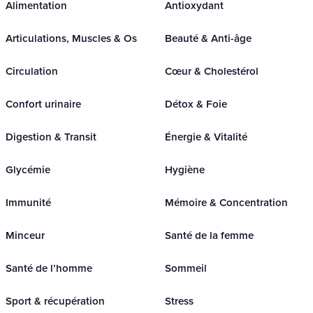
Alimentation
Antioxydant
Articulations, Muscles & Os
Beauté & Anti-âge
Circulation
Cœur & Cholestérol
Confort urinaire
Détox & Foie
Digestion & Transit
Énergie & Vitalité
Glycémie
Hygiène
Immunité
Mémoire & Concentration
Minceur
Santé de la femme
Santé de l’homme
Sommeil
Sport & récupération
Stress