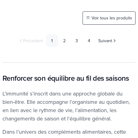
Voir tous les produits
Précédent
1
2
3
4
Suivant
Renforcer son équilibre au fil des saisons
L’immunité s’inscrit dans une approche globale du
bien-être. Elle accompagne l’organisme au quotidien,
en lien avec le rythme de vie, l’alimentation, les
changements de saison et l’équilibre général.
Dans l’univers des compléments alimentaires, cette