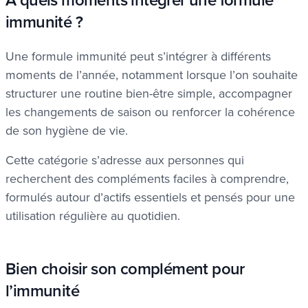
immunité ?
Une formule immunité peut s’intégrer à différents
moments de l’année, notamment lorsque l’on souhaite
structurer une routine bien-être simple, accompagner
les changements de saison ou renforcer la cohérence
de son hygiène de vie.
Cette catégorie s’adresse aux personnes qui
recherchent des compléments faciles à comprendre,
formulés autour d’actifs essentiels et pensés pour une
utilisation régulière au quotidien.
Bien choisir son complément pour
l’immunité