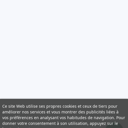
Ce site Web utilise ses propres cookies et ceux de tiers pour
améliorer nos services et vous montrer des publicités liées à
vos préférences en analysant vos habitudes de navigation. Pour
donner votre consentement à son utilisation, appuyez sur le