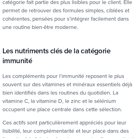
catégorie fait partie des plus lisibles pour le client. Elle
permet de retrouver des formules simples, ciblées et
cohérentes, pensées pour s’intégrer facilement dans
une routine bien-être moderne.
Les nutriments clés de la catégorie
immunité
Les compléments pour l’immunité reposent le plus
souvent sur des vitamines et minéraux essentiels déjà
bien identifiés dans les routines du quotidien. La
vitamine C, la vitamine D, le zinc et le sélénium
occupent une place centrale dans cette sélection.
Ces actifs sont particulièrement appréciés pour leur
lisibilité, leur complémentarité et leur place dans des