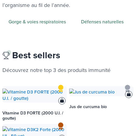
l’organisme au fil de l’année.
Gorge & voies respiratoires
Défenses naturelles
Best sellers
Découvrez notre top 3 des produits
immunité
Jus de curcuma bio
Vitamine D3 FORTE (2000 U.I. /
goutte)