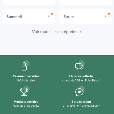
Sommeil
Stress
Voir toutes les catégories
Paiement sécurisé
Livraison offerte
100% sécurisé
à partir de 35€ en Point Relais*
Produits certifiés
Service client
Naturels et de qualité
Un problème ? Une question ?