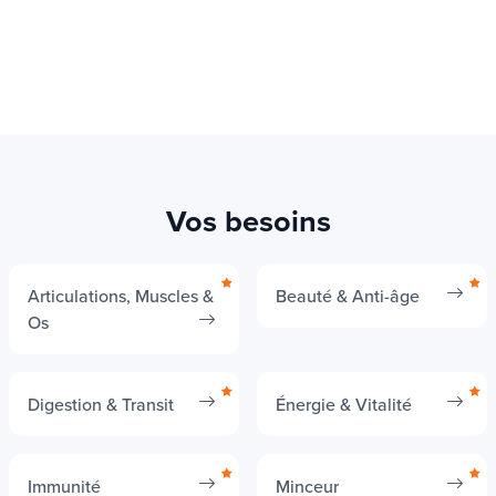
Vos besoins
Articulations, Muscles &
Beauté & Anti-âge
Os
Digestion & Transit
Énergie & Vitalité
Immunité
Minceur