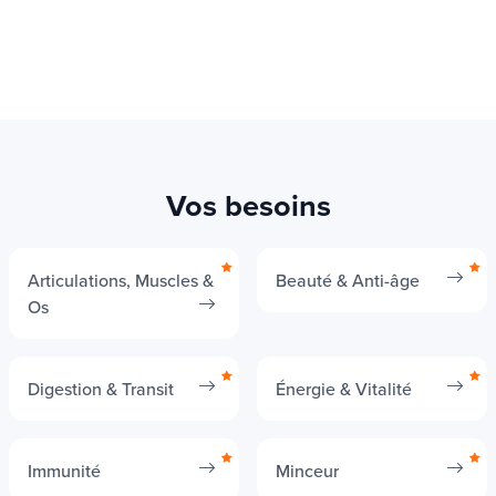
Vos besoins
Articulations, Muscles &
Beauté & Anti-âge
Os
Digestion & Transit
Énergie & Vitalité
Immunité
Minceur