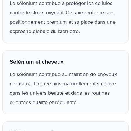
Le sélénium contribue à protéger les cellules
contre le stress oxydatif. Cet axe renforce son
positionnement premium et sa place dans une
approche globale du bien-être.
Sélénium et cheveux
Le sélénium contribue au maintien de cheveux
normaux. Il trouve ainsi naturellement sa place
dans les univers beauté et dans les routines
orientées qualité et régularité.