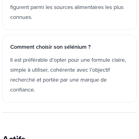
figurent parmi les sources alimentaires les plus
connues.
Comment choisir son sélénium ?
Il est préférable d’opter pour une formule claire,
simple à utiliser, cohérente avec l’objectif
recherché et portée par une marque de
confiance.
Actifs