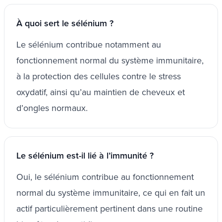
À quoi sert le sélénium ?
Le sélénium contribue notamment au
fonctionnement normal du système immunitaire,
à la protection des cellules contre le stress
oxydatif, ainsi qu’au maintien de cheveux et
d’ongles normaux.
Le sélénium est-il lié à l’immunité ?
Oui, le sélénium contribue au fonctionnement
normal du système immunitaire, ce qui en fait un
actif particulièrement pertinent dans une routine