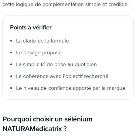
cette logique de complémentation simple et crédible.
Points à vérifier
La clarté de la formule
Le dosage proposé
La simplicité de prise au quotidien
La cohérence avec l’objectif recherché
Le niveau de confiance apporté par la marque
Pourquoi choisir un sélénium
NATURAMedicatrix ?