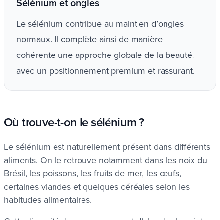
Sélénium et ongles
Le sélénium contribue au maintien d’ongles
normaux. Il complète ainsi de manière
cohérente une approche globale de la beauté,
avec un positionnement premium et rassurant.
Où trouve-t-on le sélénium ?
Le sélénium est naturellement présent dans différents
aliments. On le retrouve notamment dans les noix du
Brésil, les poissons, les fruits de mer, les œufs,
certaines viandes et quelques céréales selon les
habitudes alimentaires.