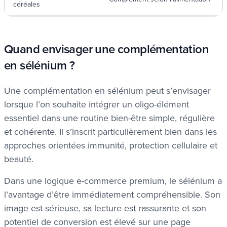
céréales
Quand envisager une complémentation
en sélénium ?
Une complémentation en sélénium peut s’envisager
lorsque l’on souhaite intégrer un oligo-élément
essentiel dans une routine bien-être simple, régulière
et cohérente. Il s’inscrit particulièrement bien dans les
approches orientées immunité, protection cellulaire et
beauté.
Dans une logique e-commerce premium, le sélénium a
l’avantage d’être immédiatement compréhensible. Son
image est sérieuse, sa lecture est rassurante et son
potentiel de conversion est élevé sur une page