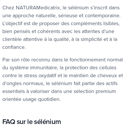
Chez NATURAMedicatrix, le sélénium s’inscrit dans
une approche naturelle, sérieuse et contemporaine.
L’objectif est de proposer des compléments lisibles,
bien pensés et cohérents avec les attentes d’une
clientèle attentive à la qualité, à la simplicité et à la
confiance.
Par son rôle reconnu dans le fonctionnement normal
du système immunitaire, la protection des cellules
contre le stress oxydatif et le maintien de cheveux et
d’ongles normaux, le sélénium fait partie des actifs
essentiels à valoriser dans une sélection premium
orientée usage quotidien.
FAQ sur le sélénium