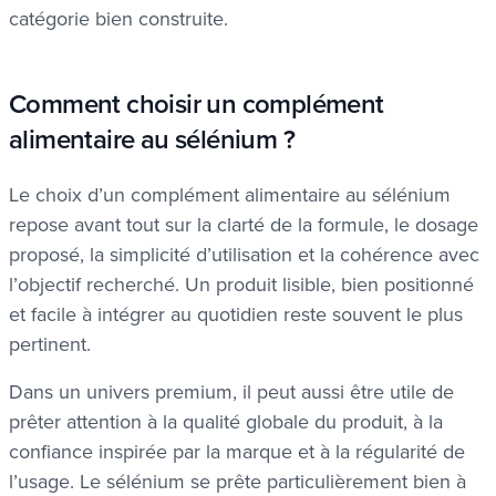
catégorie bien construite.
Comment choisir un complément
alimentaire au sélénium ?
Le choix d’un complément alimentaire au sélénium
repose avant tout sur la clarté de la formule, le dosage
proposé, la simplicité d’utilisation et la cohérence avec
l’objectif recherché. Un produit lisible, bien positionné
et facile à intégrer au quotidien reste souvent le plus
pertinent.
Dans un univers premium, il peut aussi être utile de
prêter attention à la qualité globale du produit, à la
confiance inspirée par la marque et à la régularité de
l’usage. Le sélénium se prête particulièrement bien à