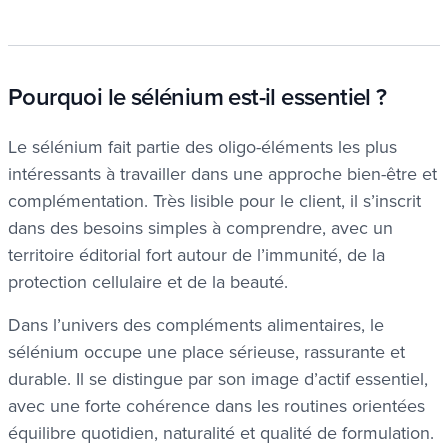
Pourquoi le sélénium est-il essentiel ?
Le sélénium fait partie des oligo-éléments les plus
intéressants à travailler dans une approche bien-être et
complémentation. Très lisible pour le client, il s’inscrit
dans des besoins simples à comprendre, avec un
territoire éditorial fort autour de l’immunité, de la
protection cellulaire et de la beauté.
Dans l’univers des compléments alimentaires, le
sélénium occupe une place sérieuse, rassurante et
durable. Il se distingue par son image d’actif essentiel,
avec une forte cohérence dans les routines orientées
équilibre quotidien, naturalité et qualité de formulation.