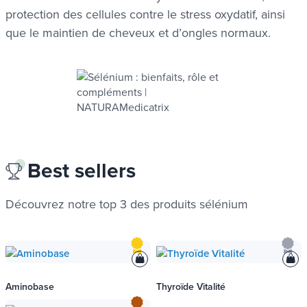
protection des cellules contre le stress oxydatif, ainsi
que le maintien de cheveux et d’ongles normaux.
Best sellers
Découvrez notre top 3 des produits
sélénium
Aminobase
Thyroïde Vitalité