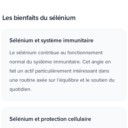
Les bienfaits du sélénium
Sélénium et système immunitaire
Le sélénium contribue au fonctionnement
normal du système immunitaire. Cet angle en
fait un actif particulièrement intéressant dans
une routine axée sur l’équilibre et le soutien du
quotidien.
Sélénium et protection cellulaire