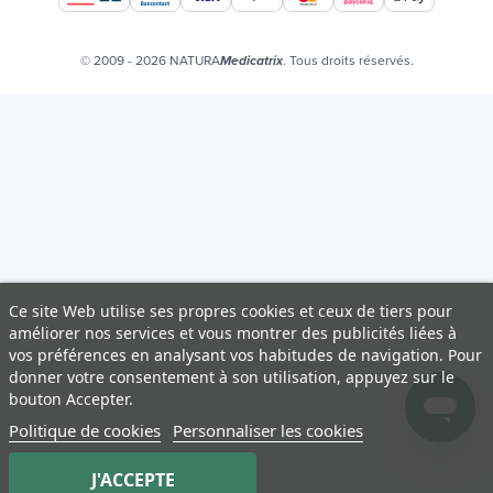
Offres d'emploi
Certificats bio
© 2009 - 2026 NATURA
. Tous droits réservés.
Medicatrix
Ce site Web utilise ses propres cookies et ceux de tiers pour
améliorer nos services et vous montrer des publicités liées à
vos préférences en analysant vos habitudes de navigation. Pour
donner votre consentement à son utilisation, appuyez sur le
bouton Accepter.
Politique de cookies
Personnaliser les cookies
J'ACCEPTE