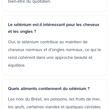
bien-être du quotidien.
Le sélénium est-il intéressant pour les cheveux
et les ongles ?
Oui, le sélénium contribue au maintien de
cheveux normaux et d’ongles normaux, ce qui le
rend cohérent dans une approche beauté et
équilibre.
Quels aliments contiennent du sélénium ?
Les noix du Brésil, les poissons, les fruits de mer,
les œufs, certaines viandes et quelques céréales