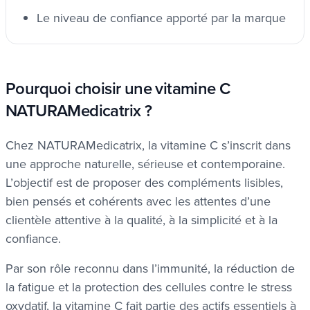
Le niveau de confiance apporté par la marque
Pourquoi choisir une vitamine C
NATURAMedicatrix ?
Chez NATURAMedicatrix, la vitamine C s’inscrit dans
une approche naturelle, sérieuse et contemporaine.
L’objectif est de proposer des compléments lisibles,
bien pensés et cohérents avec les attentes d’une
clientèle attentive à la qualité, à la simplicité et à la
confiance.
Par son rôle reconnu dans l’immunité, la réduction de
la fatigue et la protection des cellules contre le stress
oxydatif, la vitamine C fait partie des actifs essentiels à