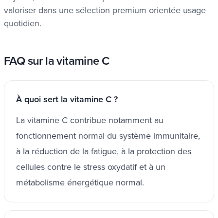
valoriser dans une sélection premium orientée usage
quotidien.
FAQ sur la vitamine C
À quoi sert la vitamine C ?
La vitamine C contribue notamment au
fonctionnement normal du système immunitaire,
à la réduction de la fatigue, à la protection des
cellules contre le stress oxydatif et à un
métabolisme énergétique normal.