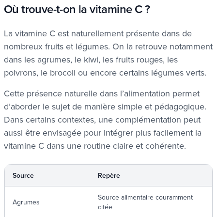
Où trouve-t-on la vitamine C ?
La vitamine C est naturellement présente dans de
nombreux fruits et légumes. On la retrouve notamment
dans les agrumes, le kiwi, les fruits rouges, les
poivrons, le brocoli ou encore certains légumes verts.
Cette présence naturelle dans l’alimentation permet
d’aborder le sujet de manière simple et pédagogique.
Dans certains contextes, une complémentation peut
aussi être envisagée pour intégrer plus facilement la
vitamine C dans une routine claire et cohérente.
Source
Repère
Source alimentaire couramment
Agrumes
citée