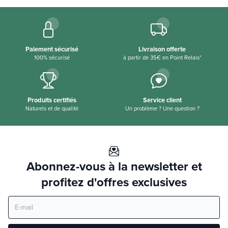
Paiement sécurisé
Livraison offerte
100% sécurisé
à partir de 35€ en Point Relais*
Produits certifiés
Service client
Naturels et de qualité
Un problème ? Une question ?
Abonnez-vous à la newsletter et
profitez d'offres exclusives