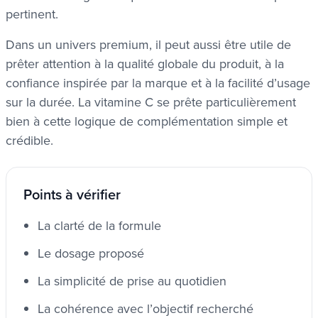
pertinent.
Dans un univers premium, il peut aussi être utile de
prêter attention à la qualité globale du produit, à la
confiance inspirée par la marque et à la facilité d’usage
sur la durée. La vitamine C se prête particulièrement
bien à cette logique de complémentation simple et
crédible.
Points à vérifier
La clarté de la formule
Le dosage proposé
La simplicité de prise au quotidien
La cohérence avec l’objectif recherché