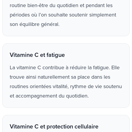
routine bien-être du quotidien et pendant les
périodes où l’on souhaite soutenir simplement
son équilibre général.
Vitamine C et fatigue
La vitamine C contribue à réduire la fatigue. Elle
trouve ainsi naturellement sa place dans les
routines orientées vitalité, rythme de vie soutenu
et accompagnement du quotidien.
Vitamine C et protection cellulaire