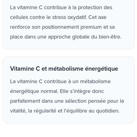
La vitamine C contribue à la protection des
cellules contre le stress oxydatif. Cet axe
renforce son positionnement premium et sa
place dans une approche globale du bien-être.
Vitamine C et métabolisme énergétique
La vitamine C contribue à un métabolisme
énergétique normal. Elle s’intègre donc
parfaitement dans une sélection pensée pour la
vitalité, la régularité et l’équilibre au quotidien.