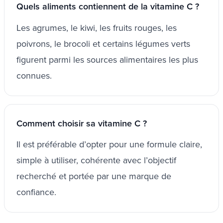
Quels aliments contiennent de la vitamine C ?
Les agrumes, le kiwi, les fruits rouges, les
poivrons, le brocoli et certains légumes verts
figurent parmi les sources alimentaires les plus
connues.
Comment choisir sa vitamine C ?
Il est préférable d’opter pour une formule claire,
simple à utiliser, cohérente avec l’objectif
recherché et portée par une marque de
confiance.