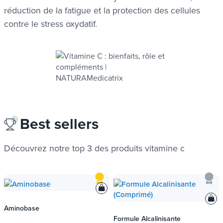
réduction de la fatigue et la protection des cellules
contre le stress oxydatif.
Best sellers
Découvrez notre top 3 des produits
vitamine c
Aminobase
Formule Alcalinisante