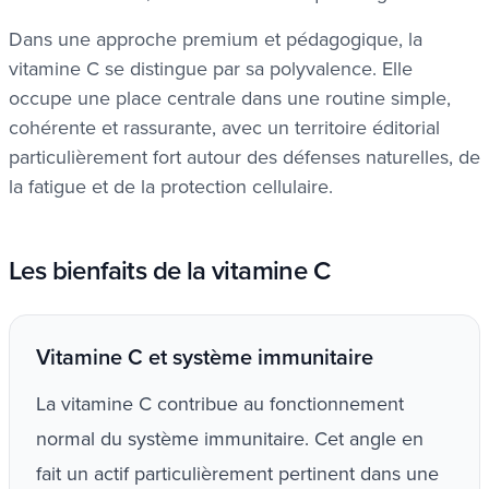
Dans une approche premium et pédagogique, la
vitamine C se distingue par sa polyvalence. Elle
occupe une place centrale dans une routine simple,
cohérente et rassurante, avec un territoire éditorial
particulièrement fort autour des défenses naturelles, de
la fatigue et de la protection cellulaire.
Les bienfaits de la vitamine C
Vitamine C et système immunitaire
La vitamine C contribue au fonctionnement
normal du système immunitaire. Cet angle en
fait un actif particulièrement pertinent dans une