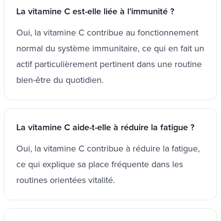
La vitamine C est-elle liée à l’immunité ?
Oui, la vitamine C contribue au fonctionnement
normal du système immunitaire, ce qui en fait un
actif particulièrement pertinent dans une routine
bien-être du quotidien.
La vitamine C aide-t-elle à réduire la fatigue ?
Oui, la vitamine C contribue à réduire la fatigue,
ce qui explique sa place fréquente dans les
routines orientées vitalité.