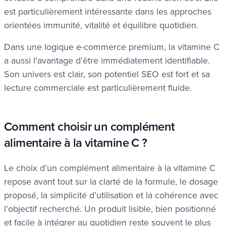
est particulièrement intéressante dans les approches
orientées immunité, vitalité et équilibre quotidien.
Dans une logique e-commerce premium, la vitamine C
a aussi l’avantage d’être immédiatement identifiable.
Son univers est clair, son potentiel SEO est fort et sa
lecture commerciale est particulièrement fluide.
Comment choisir un complément
alimentaire à la vitamine C ?
Le choix d’un complément alimentaire à la vitamine C
repose avant tout sur la clarté de la formule, le dosage
proposé, la simplicité d’utilisation et la cohérence avec
l’objectif recherché. Un produit lisible, bien positionné
et facile à intégrer au quotidien reste souvent le plus