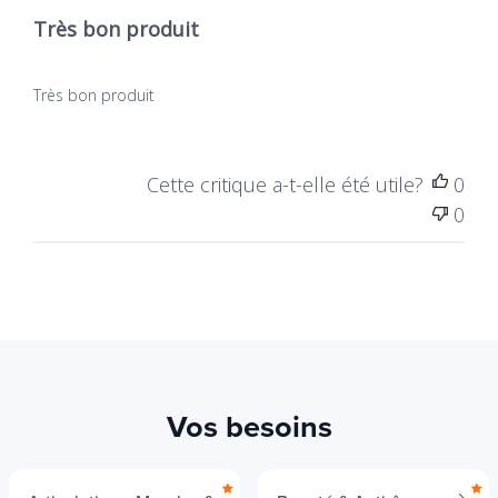
Très bon produit
Très bon produit
Cette critique a-t-elle été utile?
0
0
Vos besoins