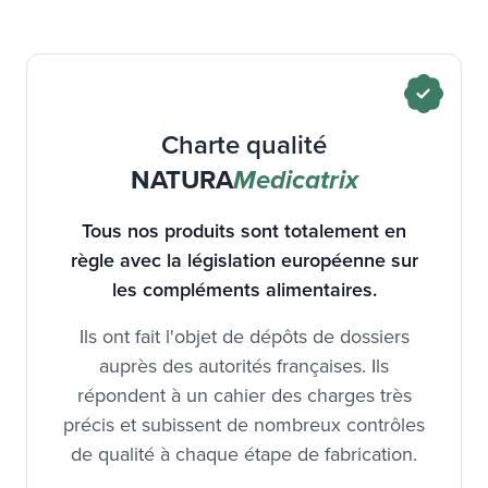
Charte qualité
NATURA
Medicatrix
Tous nos produits sont totalement en
règle avec la législation européenne sur
les compléments alimentaires.
Ils ont fait l'objet de dépôts de dossiers
auprès des autorités françaises. Ils
répondent à un cahier des charges très
précis et subissent de nombreux contrôles
de qualité à chaque étape de fabrication.