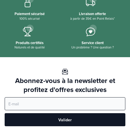
Paiement sécurisé
Livraison offerte
100% sécurisé
à partir de 35€ en Point Relais*
Produits certifiés
Service client
Naturels et de qualité
Un problème ? Une question ?
Abonnez-vous à la newsletter et
profitez d'offres exclusives
Valider