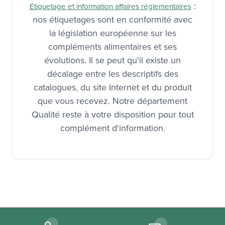
:
Étiquetage et information affaires réglementaires
nos étiquetages sont en conformité avec
la législation européenne sur les
compléments alimentaires et ses
évolutions. Il se peut qu'il existe un
décalage entre les descriptifs des
catalogues, du site Internet et du produit
que vous recevez. Notre département
Qualité reste à votre disposition pour tout
complément d'information.