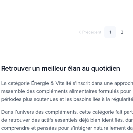
Précédent
1
2
Retrouver un meilleur élan au quotidien
La catégorie Énergie & Vitalité s’inscrit dans une approch
rassemble des compléments alimentaires formulés pour 
périodes plus soutenues et les besoins liés à la régularité,
Dans l’univers des compléments, cette catégorie fait partie
de retrouver des actifs essentiels déjà bien identifiés, d
comprendre et pensées pour s’intégrer naturellement d