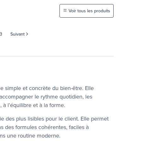
Voir tous les produits
3
Suivant
e simple et concrète du bien-être. Elle
accompagner le rythme quotidien, les
 à l’équilibre et à la forme.
 des plus lisibles pour le client. Elle permet
ans des formules cohérentes, faciles à
ans une routine moderne.