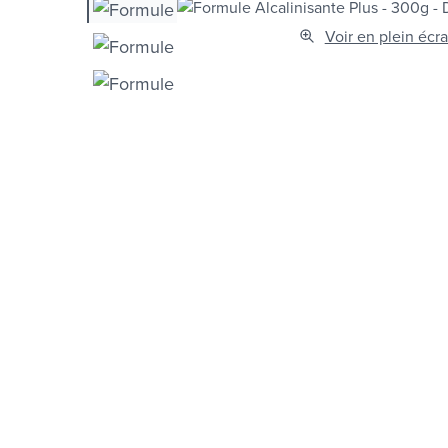
Voir en plein écr