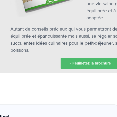
une vie saine 
équilibrée et à
adaptée.
Autant de conseils précieux qui vous permettront de
équilibrée et épanouissante mais aussi, se régaler s
succulentes idées culinaires pour le petit-déjeuner, 
boissons.
» Feuilletez la brochure
ical