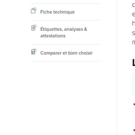
Fiche technique
Étiquettes, analyses &
attestations
Comparer et bien choisir