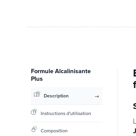
Formule Alcalinisante
Plus
Description
Instructions d'utilisation
Composition