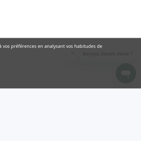
s à vos préférences en analysant vos habitudes de