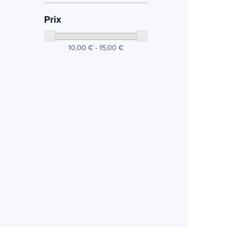
Prix
10,00 € - 15,00 €