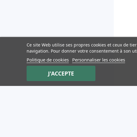
Ce site Web utilise ses propres cookies et ceux de ti
navigation. Pour donner votre consentement à son uti
Politique de cookies
Personnaliser les cookies
J'ACCEPTE