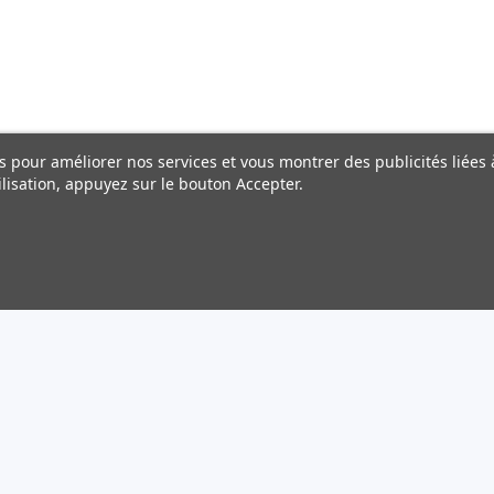
ers pour améliorer nos services et vous montrer des publicités liée
lisation, appuyez sur le bouton Accepter.