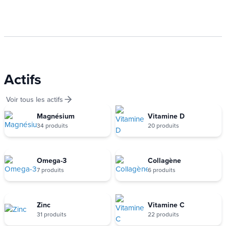
Actifs
Voir tous les actifs
Magnésium
Vitamine D
34 produits
20 produits
Omega-3
Collagène
7 produits
6 produits
Zinc
Vitamine C
31 produits
22 produits