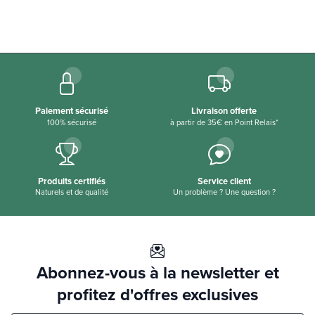
Paiement sécurisé
Livraison offerte
100% sécurisé
à partir de 35€ en Point Relais*
Produits certifiés
Service client
Naturels et de qualité
Un problème ? Une question ?
Abonnez-vous à la newsletter et
profitez d'offres exclusives