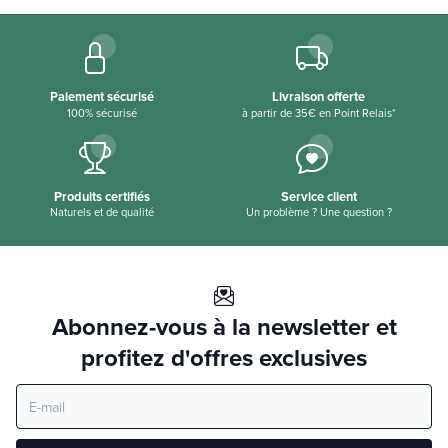
Paiement sécurisé
Livraison offerte
100% sécurisé
à partir de 35€ en Point Relais*
Produits certifiés
Service client
Naturels et de qualité
Un problème ? Une question ?
Abonnez-vous à la newsletter et
profitez d'offres exclusives