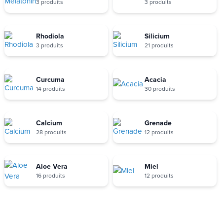
3 produits
3 produits
Rhodiola
Silicium
3 produits
21 produits
Curcuma
Acacia
14 produits
30 produits
Calcium
Grenade
28 produits
12 produits
Aloe Vera
Miel
16 produits
12 produits