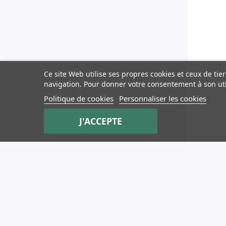
Ce site Web utilise ses propres cookies et ceux de ti
navigation. Pour donner votre consentement à son uti
Politique de cookies
Personnaliser les cookies
J'ACCEPTE