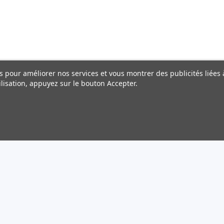
ers pour améliorer nos services et vous montrer des publicités liée
lisation, appuyez sur le bouton Accepter.