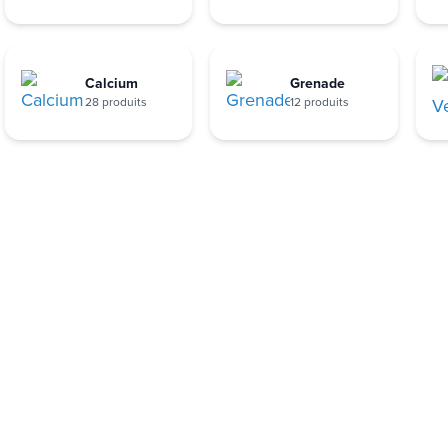
Calcium
Grenade
28 produits
12 produits