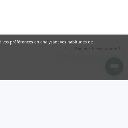
s à vos préférences en analysant vos habitudes de