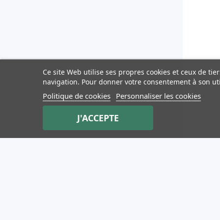
Ce site Web utilise ses propres cookies et ceux de ti
navigation. Pour donner votre consentement à son uti
Politique de cookies
Personnaliser les cookies
J'ACCEPTE