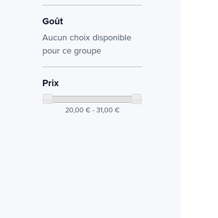
Goût
Aucun choix disponible
pour ce groupe
Prix
20,00 € - 31,00 €