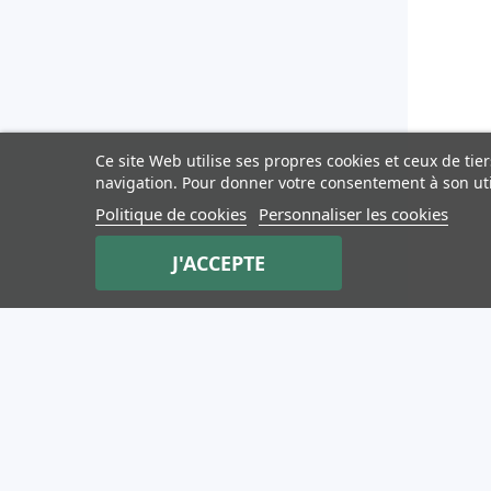
Ce site Web utilise ses propres cookies et ceux de ti
navigation. Pour donner votre consentement à son uti
Politique de cookies
Personnaliser les cookies
J'ACCEPTE