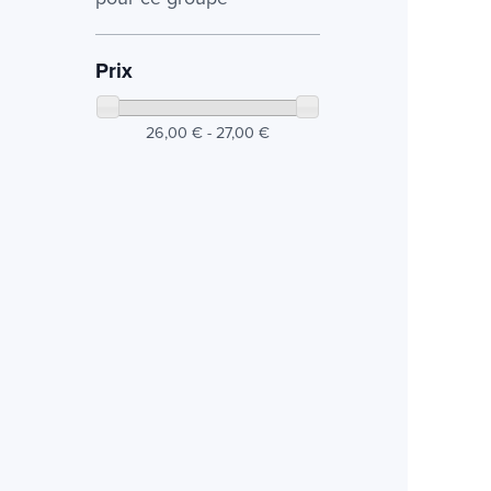
Prix
26,00 € - 27,00 €