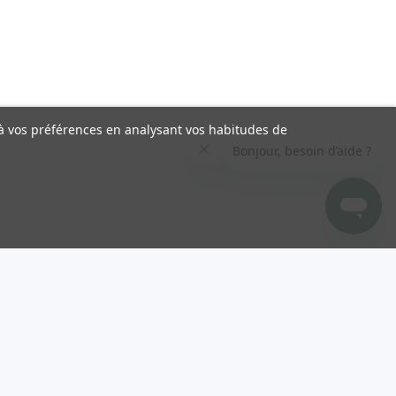
s à vos préférences en analysant vos habitudes de