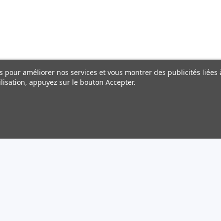
ers pour améliorer nos services et vous montrer des publicités liée
lisation, appuyez sur le bouton Accepter.