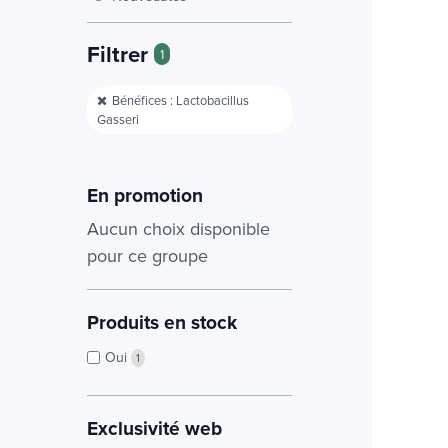
Filtrer
1
Bénéfices : Lactobacillus
Gasseri
En promotion
Aucun choix disponible
pour ce groupe
Produits en stock
Oui
1
Exclusivité web