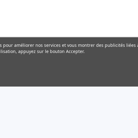
ers pour améliorer nos services et vous montrer des publicités liée
lisation, appuyez sur le bouton Accepter.