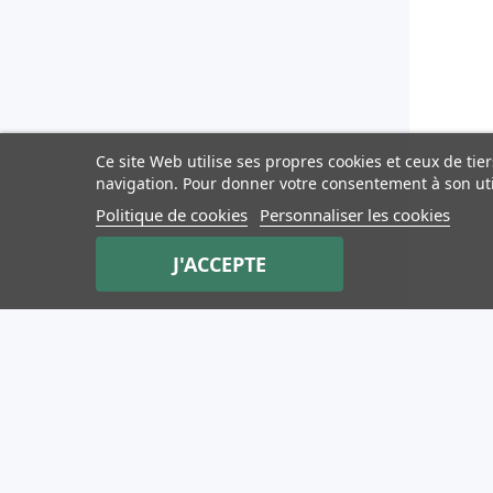
Ce site Web utilise ses propres cookies et ceux de ti
navigation. Pour donner votre consentement à son uti
Politique de cookies
Personnaliser les cookies
J'ACCEPTE