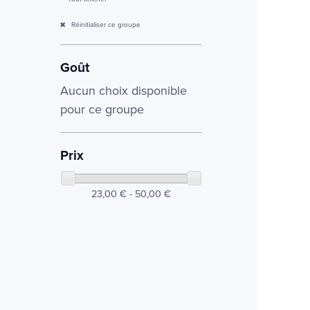
Réinitialiser ce groupe
Goût
Aucun choix disponible
pour ce groupe
Prix
23,00 € - 50,00 €