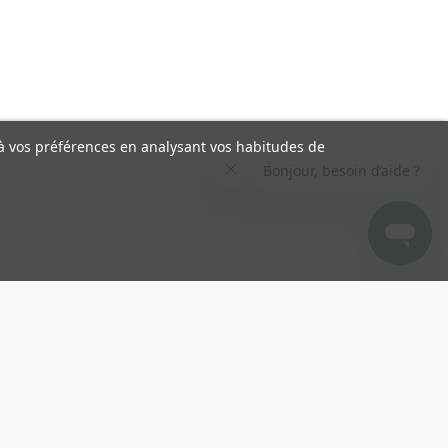
s à vos préférences en analysant vos habitudes de