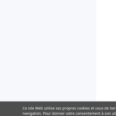
Ce site Web utilise ses propres cookies et ceux de ti
navigation. Pour donner votre consentement à son uti