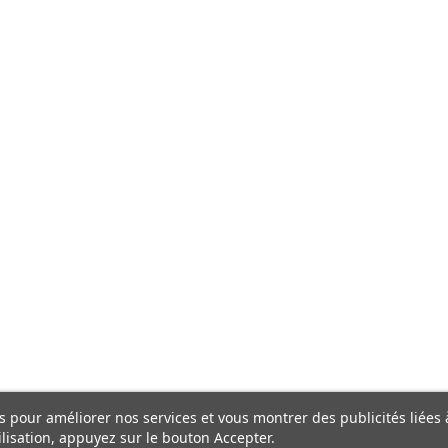
ers pour améliorer nos services et vous montrer des publicités liée
lisation, appuyez sur le bouton Accepter.