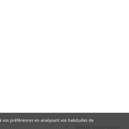
s à vos préférences en analysant vos habitudes de