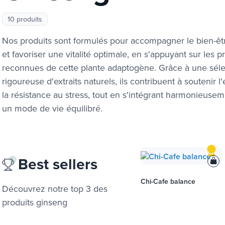
10 produits
Nos produits sont formulés pour accompagner le bien-êt
et favoriser une vitalité optimale, en s'appuyant sur les p
reconnues de cette plante adaptogène. Grâce à une séle
rigoureuse d'extraits naturels, ils contribuent à soutenir l
la résistance au stress, tout en s'intégrant harmonieuse
un mode de vie équilibré.
Best sellers
Chi-Cafe balance
Découvrez notre top 3 des
produits
ginseng