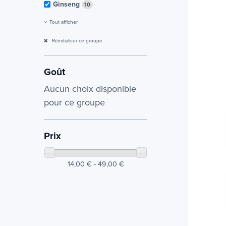
Ginseng
10
Tout afficher
Réinitialiser ce groupe
Goût
Aucun choix disponible
pour ce groupe
Prix
14,00 € - 49,00 €