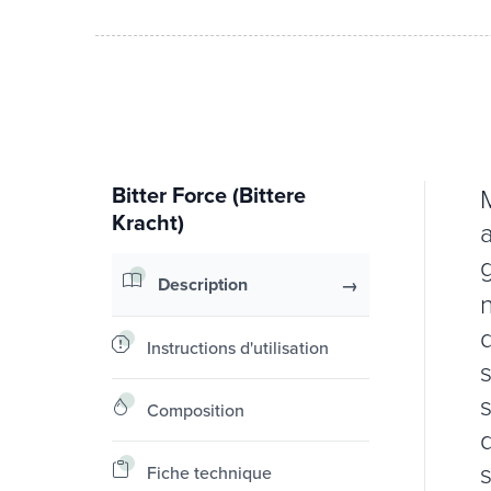
Bitter Force (Bittere
Kracht)
a
Description
Instructions d'utilisation
Composition
q
Fiche technique