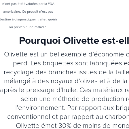
n’ont pas été évaluées par la FDA
américaine. Ce produit n’est pas
destiné à diagnostiquer, traiter, guérir
ou prévenir une maladie.
Pourquoi Olivette est-el
Olivette est un bel exemple d’économie ci
perd. Les briquettes sont fabriquées e
recyclage des branches issues de la taille
mélangé à des noyaux d’olives et à de la
après le pressage d’huile. Ces matériaux 
selon une méthode de production 
l’environnement. Par rapport aux bri
conventionnel et par rapport au charbon 
Olivette émet 30% de moins de mon