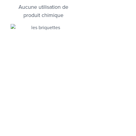
Aucune utilisation de
produit chimique