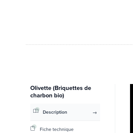
Olivette (Briquettes de
charbon bio)
Description
Fiche technique