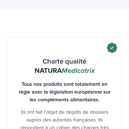
Charte qualité
NATURA
Medicatrix
Tous nos produits sont totalement en
règle avec la législation européenne sur
les compléments alimentaires.
Ils ont fait l'objet de dépôts de dossiers
auprès des autorités françaises. Ils
répondent à un cahier des charges très