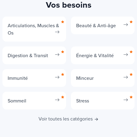
Vos besoins
Articulations, Muscles &
Beauté & Anti-âge
Os
Digestion & Transit
Énergie & Vitalité
Immunité
Minceur
Sommeil
Stress
Voir toutes les catégories