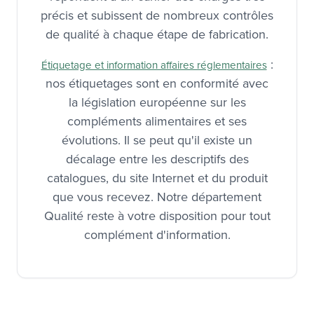
précis et subissent de nombreux contrôles
de qualité à chaque étape de fabrication.
:
Étiquetage et information affaires réglementaires
nos étiquetages sont en conformité avec
la législation européenne sur les
compléments alimentaires et ses
évolutions. Il se peut qu'il existe un
décalage entre les descriptifs des
catalogues, du site Internet et du produit
que vous recevez. Notre département
Qualité reste à votre disposition pour tout
complément d'information.