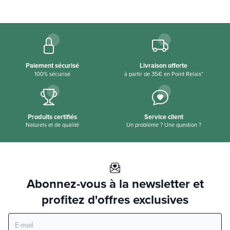
Paiement sécurisé
Livraison offerte
100% sécurisé
à partir de 35€ en Point Relais*
Produits certifiés
Service client
Naturels et de qualité
Un problème ? Une question ?
Abonnez-vous à la newsletter et
profitez d'offres exclusives