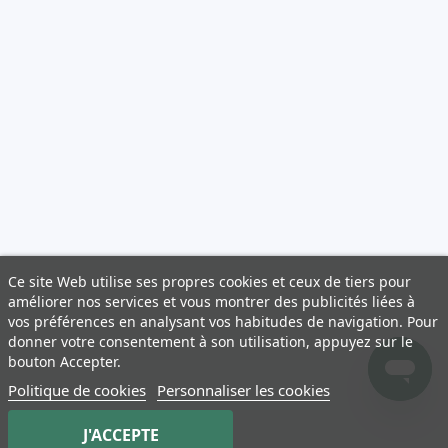
Ce site Web utilise ses propres cookies et ceux de tiers pour
améliorer nos services et vous montrer des publicités liées à
vos préférences en analysant vos habitudes de navigation. Pour
donner votre consentement à son utilisation, appuyez sur le
bouton Accepter.
Politique de cookies
Personnaliser les cookies
J'ACCEPTE