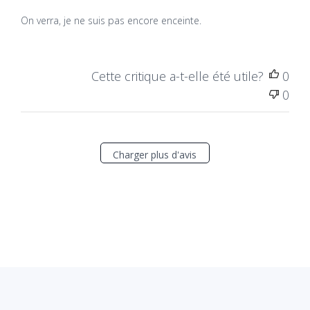
On verra, je ne suis pas encore enceinte.
Cette critique a-t-elle été utile?
0
0
Charger plus d'avis