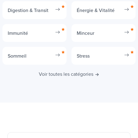
Digestion & Transit
Énergie & Vitalité
Immunité
Minceur
Sommeil
Stress
Voir toutes les catégories