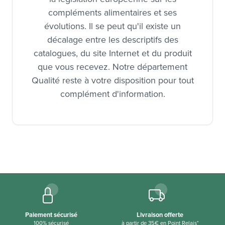
compléments alimentaires et ses
évolutions. Il se peut qu'il existe un
décalage entre les descriptifs des
catalogues, du site Internet et du produit
que vous recevez. Notre département
Qualité reste à votre disposition pour tout
complément d'information.
Paiement sécurisé
Livraison offerte
100% sécurisé
à partir de 35€ en Point Relais*