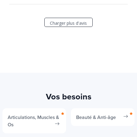
Charger plus d'avis
Vos besoins
Articulations, Muscles &
Beauté & Anti-âge
Os