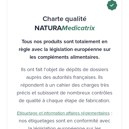
Charte qualité
NATURA
Medicatrix
Tous nos produits sont totalement en
règle avec la législation européenne sur
les compléments alimentaires.
Ils ont fait l'objet de dépôts de dossiers
auprès des autorités françaises. Ils
répondent à un cahier des charges très
précis et subissent de nombreux contrôles
de qualité à chaque étape de fabrication.
:
Étiquetage et information affaires réglementaires
nos étiquetages sont en conformité avec
la législation européenne sur les