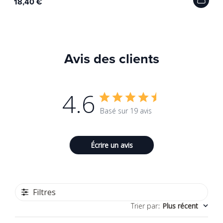
18,40 €
Avis des clients
4.6
Basé sur 19 avis
Écrire un avis
Filtres
Trier par
:
Plus récent