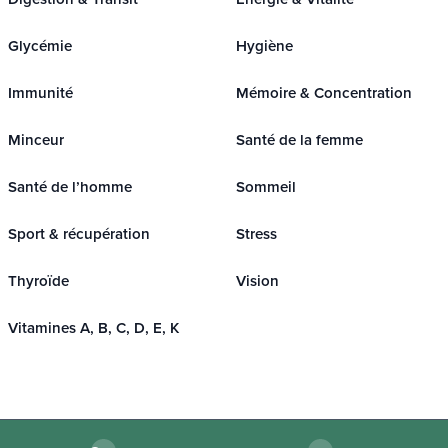
Glycémie
Hygiène
Immunité
Mémoire & Concentration
Minceur
Santé de la femme
Santé de l’homme
Sommeil
Sport & récupération
Stress
Thyroïde
Vision
Vitamines A, B, C, D, E, K