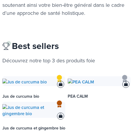
soutenant ainsi votre bien-être général dans le cadre
d’une approche de santé holistique.
Best sellers
Découvrez notre top 3 des produits
foie
Jus de curcuma bio
PEA CALM
Jus de curcuma et gingembre bio