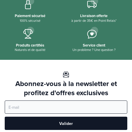
Paiement sécurisé
Livraison offerte
100% sécurisé
à partir de 35€ en Point Relais*
Produits certifiés
Service client
Naturels et de qualité
Un problème ? Une question ?
Abonnez-vous à la newsletter et
profitez d'offres exclusives
Valider