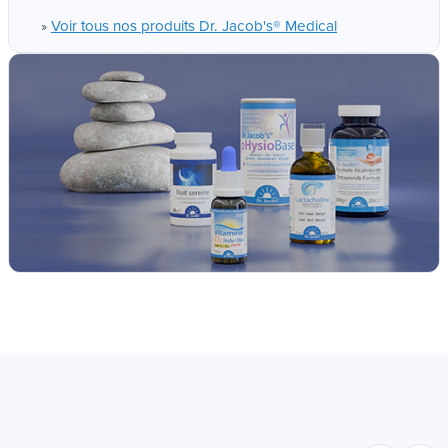
Voir tous nos produits Dr. Jacob's® Medical
»