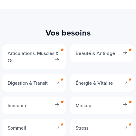
Vos besoins
Articulations, Muscles &
Beauté & Anti-âge
Os
Digestion & Transit
Énergie & Vitalité
Immunité
Minceur
Sommeil
Stress