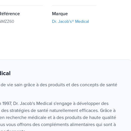
Référence
Marque
NMZZ60
Dr. Jacob's® Medical
ical
e vie sain grâce à des produits et des concepts de santé
n 1997, Dr. Jacob's Medical s'engage à développer des
 des stratégies de santé naturellement efficaces. Grâce à
 en recherche médicale et à des produits de haute qualité
ous vous offrons des compléments alimentaires qui sont à