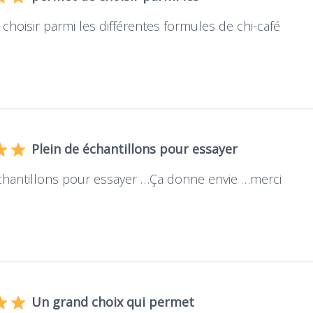
choisir parmi les différentes formules de chi-café
Plein de échantillons pour essayer
chantillons pour essayer …Ça donne envie …merci
Un grand choix qui permet